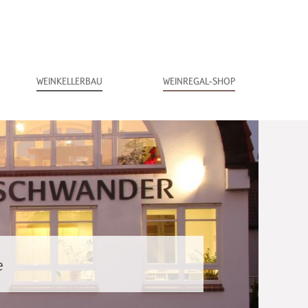
WEINKELLERBAU
WEINREGAL-SHOP
e